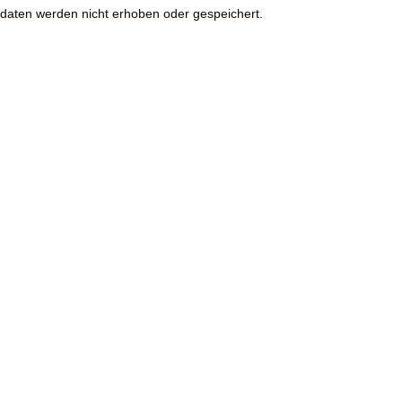
daten werden nicht erhoben oder gespeichert.