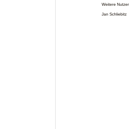
Weitere Nutzer
Jan Schliebitz